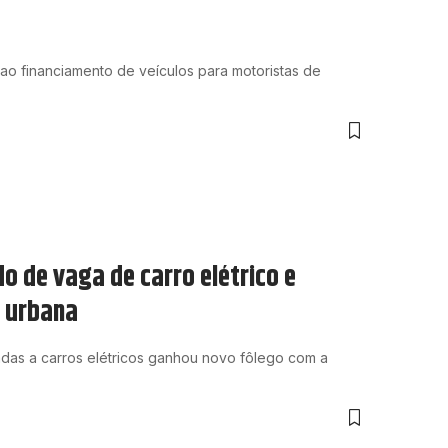
o financiamento de veículos para motoristas de
o de vaga de carro elétrico e
e urbana
das a carros elétricos ganhou novo fôlego com a