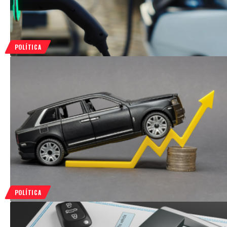
POLÍTICA
POLÍTICA