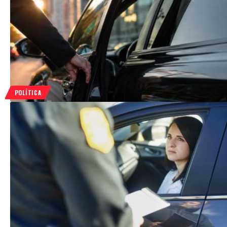
POLÍTICA