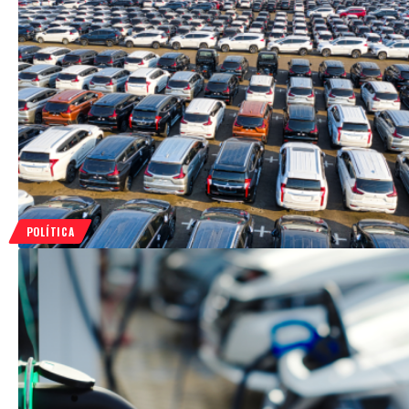
POLÍTICA