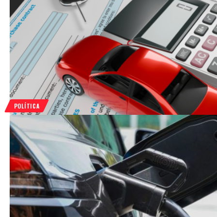
POLÍTICA