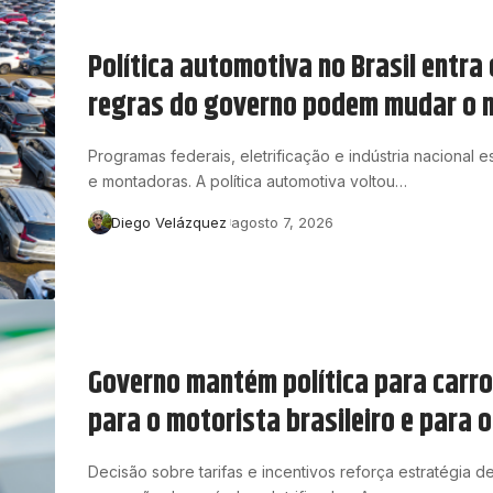
Política automotiva no Brasil entra
regras do governo podem mudar o 
Programas federais, eletrificação e indústria nacional
e montadoras. A política automotiva voltou…
Diego Velázquez
agosto 7, 2026
Governo mantém política para carro
para o motorista brasileiro e para
Decisão sobre tarifas e incentivos reforça estratégia 