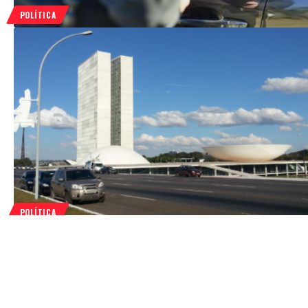
POLÍTICA
POLÍTICA