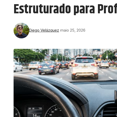
Estruturado para Pro
Diego Velázquez
maio 25, 2026