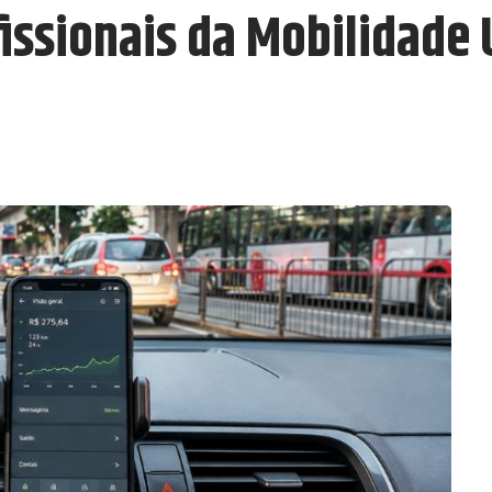
fissionais da Mobilidade