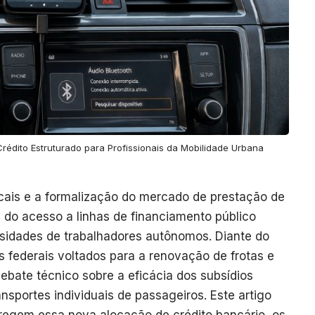
Crédito Estruturado para Profissionais da Mobilidade Urbana
cais e a formalização do mercado de prestação de
 do acesso a linhas de financiamento público
sidades de trabalhadores autônomos. Diante do
 federais voltados para a renovação de frotas e
debate técnico sobre a eficácia dos subsídios
ansportes individuais de passageiros. Este artigo