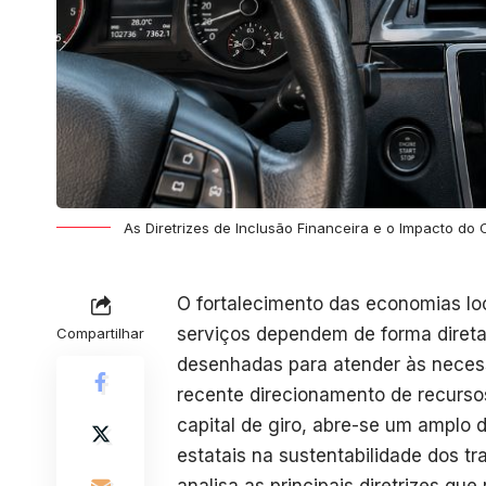
As Diretrizes de Inclusão Financeira e o Impacto do 
O fortalecimento das economias lo
serviços dependem de forma direta
Compartilhar
desenhadas para atender às neces
recente direcionamento de recursos
capital de giro, abre-se um amplo 
estatais na sustentabilidade dos tr