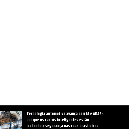
Tecnologia automotiva avança com IA e ADAS:
por que os carros inteligentes estão
mudando a segurança nas ruas brasileiras