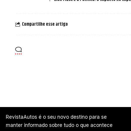
Compartilhe esse artigo
RevistaAutos é o seu novo destino para se
manter informado sobre tudo o que acontece