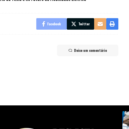
Facebook
Twitter
Deixe um comentário