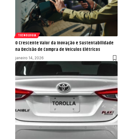
TECNOLOGIA
O Crescente Valor da Inovação e Sustentabilidade
na Decisão de Compra de Veículos Elétricos
janeiro 14, 2026