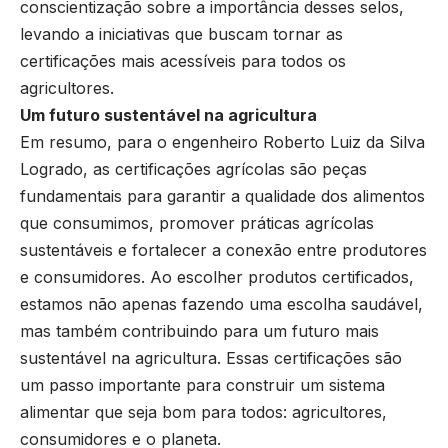
conscientização sobre a importância desses selos,
levando a iniciativas que buscam tornar as
certificações mais acessíveis para todos os
agricultores.
Um futuro sustentável na agricultura
Em resumo, para o engenheiro Roberto Luiz da Silva
Logrado, as certificações agrícolas são peças
fundamentais para garantir a qualidade dos alimentos
que consumimos, promover práticas agrícolas
sustentáveis e fortalecer a conexão entre produtores
e consumidores. Ao escolher produtos certificados,
estamos não apenas fazendo uma escolha saudável,
mas também contribuindo para um futuro mais
sustentável na agricultura. Essas certificações são
um passo importante para construir um sistema
alimentar que seja bom para todos: agricultores,
consumidores e o planeta.