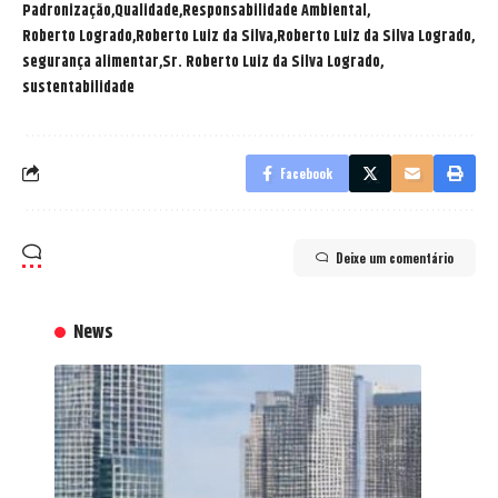
Padronização
Qualidade
Responsabilidade Ambiental
Roberto Logrado
Roberto Luiz da Silva
Roberto Luiz da Silva Logrado
segurança alimentar
Sr. Roberto Luiz da Silva Logrado
sustentabilidade
Facebook
Deixe um comentário
News