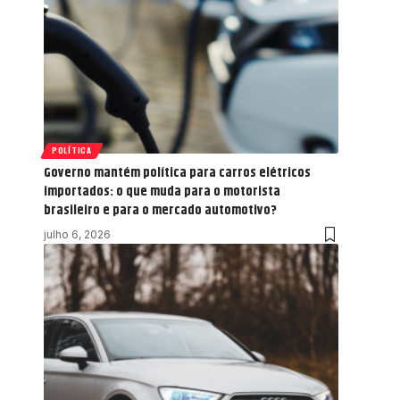
POLÍTICA
Governo mantém política para carros elétricos
importados: o que muda para o motorista
brasileiro e para o mercado automotivo?
julho 6, 2026