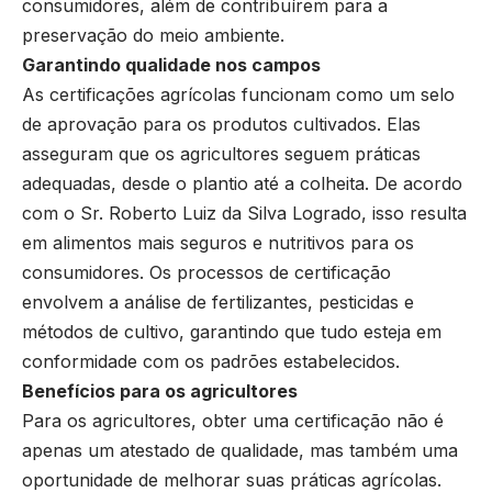
consumidores, além de contribuírem para a
preservação do meio ambiente.
Garantindo qualidade nos campos
As certificações agrícolas funcionam como um selo
de aprovação para os produtos cultivados. Elas
asseguram que os agricultores seguem práticas
adequadas, desde o plantio até a colheita. De acordo
com o Sr. Roberto Luiz da Silva Logrado, isso resulta
em alimentos mais seguros e nutritivos para os
consumidores. Os processos de certificação
envolvem a análise de fertilizantes, pesticidas e
métodos de cultivo, garantindo que tudo esteja em
conformidade com os padrões estabelecidos.
Benefícios para os agricultores
Para os agricultores, obter uma certificação não é
apenas um atestado de qualidade, mas também uma
oportunidade de melhorar suas práticas agrícolas.