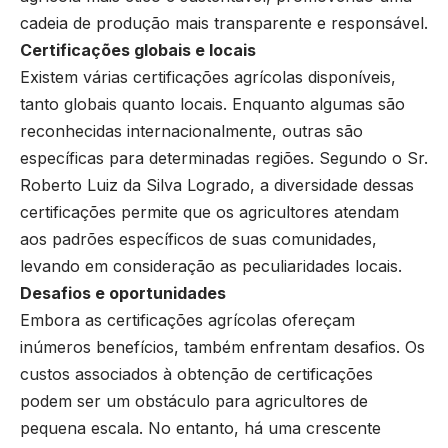
cadeia de produção mais transparente e responsável.
Certificações globais e locais
Existem várias certificações agrícolas disponíveis,
tanto globais quanto locais. Enquanto algumas são
reconhecidas internacionalmente, outras são
específicas para determinadas regiões. Segundo o Sr.
Roberto Luiz da Silva Logrado, a diversidade dessas
certificações permite que os agricultores atendam
aos padrões específicos de suas comunidades,
levando em consideração as peculiaridades locais.
Desafios e oportunidades
Embora as certificações agrícolas ofereçam
inúmeros benefícios, também enfrentam desafios. Os
custos associados à obtenção de certificações
podem ser um obstáculo para agricultores de
pequena escala. No entanto, há uma crescente