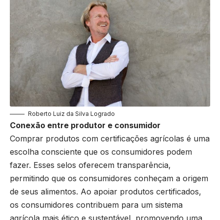
Roberto Luiz da Silva Logrado
Conexão entre produtor e consumidor
Comprar produtos com certificações agrícolas é uma
escolha consciente que os consumidores podem
fazer. Esses selos oferecem transparência,
permitindo que os consumidores conheçam a origem
de seus alimentos. Ao apoiar produtos certificados,
os consumidores contribuem para um sistema
agrícola mais ético e sustentável, promovendo uma