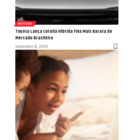
NOTÍCIAS
Toyota Lança Corolla Híbrida Flex Mais Barata do
Mercado Brasileiro
setembro 8, 2025