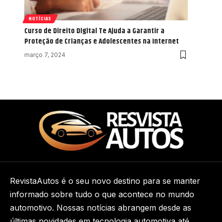
NOTÍCIAS
Curso de Direito Digital Te Ajuda a Garantir a
Proteção de Crianças e Adolescentes na Internet
março 7, 2024
RevistaAutos é o seu novo destino para se manter
informado sobre tudo o que acontece no mundo
automotivo. Nossas notícias abrangem desde as
últimas novidades em tecnologia automotiva até