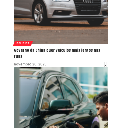
POLÍTICA
Governo da China quer veículos mais lentos nas
ruas
novembro 26, 2025