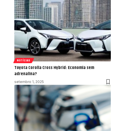
NOTÍCIAS
Toyota Corolla Cross Hybrid: Economia sem
adrenalina?
setembro 1, 2025