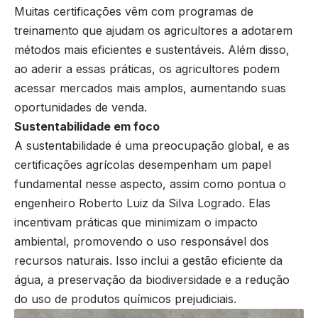
Muitas certificações vêm com programas de
treinamento que ajudam os agricultores a adotarem
métodos mais eficientes e sustentáveis. Além disso,
ao aderir a essas práticas, os agricultores podem
acessar mercados mais amplos, aumentando suas
oportunidades de venda.
Sustentabilidade em foco
A sustentabilidade é uma preocupação global, e as
certificações agrícolas desempenham um papel
fundamental nesse aspecto, assim como pontua o
engenheiro Roberto Luiz da Silva Logrado. Elas
incentivam práticas que minimizam o impacto
ambiental, promovendo o uso responsável dos
recursos naturais. Isso inclui a gestão eficiente da
água, a preservação da biodiversidade e a redução
do uso de produtos químicos prejudiciais.