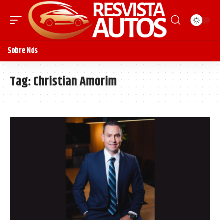
Sobre Nós
Tag:
Christian Amorim