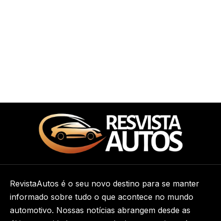
RevistaAutos é o seu novo destino para se manter
informado sobre tudo o que acontece no mundo
automotivo. Nossas notícias abrangem desde as