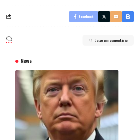
Facebook
Deixe um comentário
News