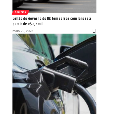
POLÍTICA
Leilão do governo do ES tem carros com lances a
partir de R$ 2,7 mil
maio 29, 2025