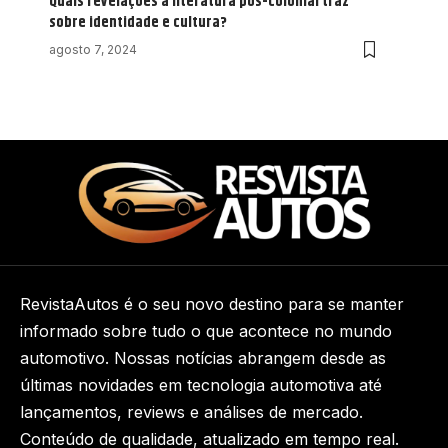
Quais revelações a literatura pós-colonial traz
sobre identidade e cultura?
agosto 7, 2024
RevistaAutos é o seu novo destino para se manter
informado sobre tudo o que acontece no mundo
automotivo. Nossas notícias abrangem desde as
últimas novidades em tecnologia automotiva até
lançamentos, reviews e análises de mercado.
Conteúdo de qualidade, atualizado em tempo real.