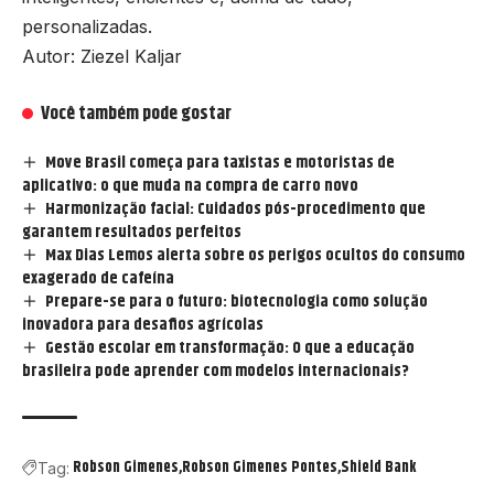
personalizadas.
Autor: Ziezel Kaljar
Você também pode gostar
Move Brasil começa para taxistas e motoristas de
aplicativo: o que muda na compra de carro novo
Harmonização facial: Cuidados pós-procedimento que
garantem resultados perfeitos
Max Dias Lemos alerta sobre os perigos ocultos do consumo
exagerado de cafeína
Prepare-se para o futuro: biotecnologia como solução
inovadora para desafios agrícolas
Gestão escolar em transformação: O que a educação
brasileira pode aprender com modelos internacionais?
Robson Gimenes
Robson Gimenes Pontes
Shield Bank
Tag: