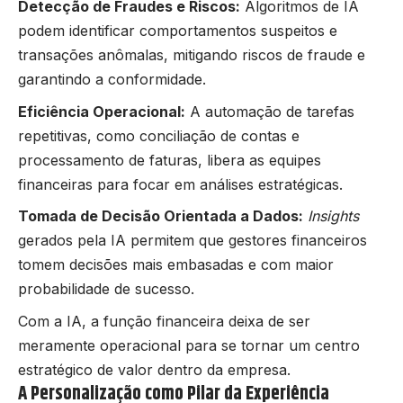
Detecção de Fraudes e Riscos:
Algoritmos de IA
podem identificar comportamentos suspeitos e
transações anômalas, mitigando riscos de fraude e
garantindo a conformidade.
Eficiência Operacional:
A automação de tarefas
repetitivas, como conciliação de contas e
processamento de faturas, libera as equipes
financeiras para focar em análises estratégicas.
Tomada de Decisão Orientada a Dados:
Insights
gerados pela IA permitem que gestores financeiros
tomem decisões mais embasadas e com maior
probabilidade de sucesso.
Com a IA, a função financeira deixa de ser
meramente operacional para se tornar um centro
estratégico de valor dentro da empresa.
A Personalização como Pilar da Experiência