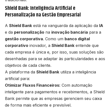
Shield Bank: Inteligência Artificial e
Personalização na Gestão Empresarial
A
Shield Bank
está na vanguarda da aplicação da
IA
e da
personalização
na
inovação bancária
para a
gestão corporativa
. Como um
banco digital
corporativo
inovador, a
Shield Bank
entende que
cada empresa é única e, por isso, suas soluções são
desenhadas para se adaptar às particularidades e aos
objetivos de cada cliente.
A plataforma da
Shield Bank
utiliza a inteligência
artificial para:
Otimizar Fluxos Financeiros:
Com automação
inteligente para pagamentos e recebimentos, a Shield
Bank permite que as empresas gerenciem seu caixa
de forma mais eficiente e previsível.