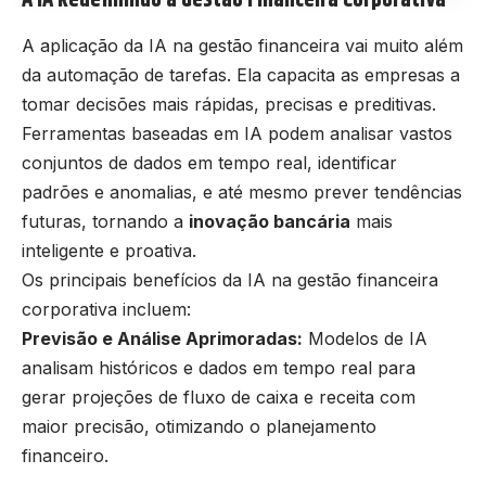
A aplicação da IA na gestão financeira vai muito além
da automação de tarefas. Ela capacita as empresas a
tomar decisões mais rápidas, precisas e preditivas.
Ferramentas baseadas em IA podem analisar vastos
conjuntos de dados em tempo real, identificar
padrões e anomalias, e até mesmo prever tendências
futuras, tornando a
inovação bancária
mais
inteligente e proativa.
Os principais benefícios da IA na gestão financeira
corporativa incluem:
Previsão e Análise Aprimoradas:
Modelos de IA
analisam históricos e dados em tempo real para
gerar projeções de fluxo de caixa e receita com
maior precisão, otimizando o planejamento
financeiro.