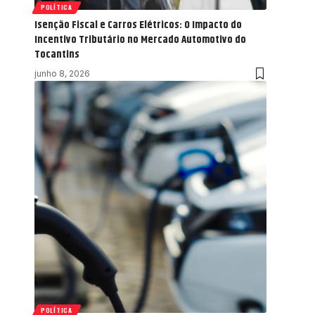
POLÍTICA
Isenção Fiscal e Carros Elétricos: O Impacto do
Incentivo Tributário no Mercado Automotivo do
Tocantins
junho 8, 2026
POLÍTICA