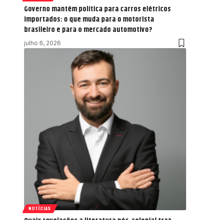
Governo mantém política para carros elétricos
importados: o que muda para o motorista
brasileiro e para o mercado automotivo?
julho 6, 2026
NOTÍCIAS