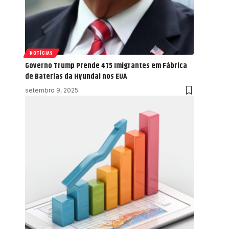
NOTÍCIAS
Governo Trump Prende 475 Imigrantes em Fábrica
de Baterias da Hyundai nos EUA
setembro 9, 2025