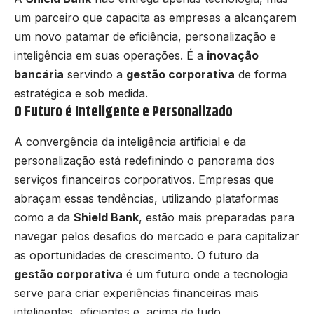
um parceiro que capacita as empresas a alcançarem
um novo patamar de eficiência, personalização e
inteligência em suas operações. É a
inovação
bancária
servindo a
gestão corporativa
de forma
estratégica e sob medida.
O Futuro é Inteligente e Personalizado
A convergência da inteligência artificial e da
personalização está redefinindo o panorama dos
serviços financeiros corporativos. Empresas que
abraçam essas tendências, utilizando plataformas
como a da
Shield Bank
, estão mais preparadas para
navegar pelos desafios do mercado e para capitalizar
as oportunidades de crescimento. O futuro da
gestão corporativa
é um futuro onde a tecnologia
serve para criar experiências financeiras mais
inteligentes, eficientes e, acima de tudo,