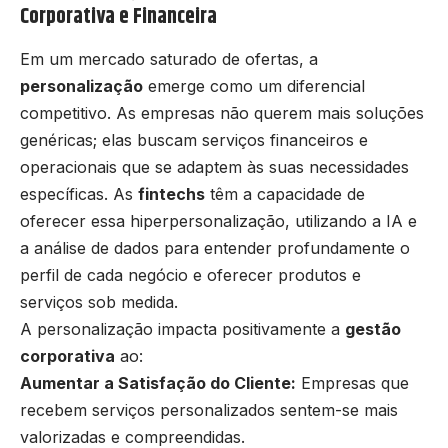
Corporativa e Financeira
Em um mercado saturado de ofertas, a
personalização
emerge como um diferencial
competitivo. As empresas não querem mais soluções
genéricas; elas buscam serviços financeiros e
operacionais que se adaptem às suas necessidades
específicas. As
fintechs
têm a capacidade de
oferecer essa hiperpersonalização, utilizando a IA e
a análise de dados para entender profundamente o
perfil de cada negócio e oferecer produtos e
serviços sob medida.
A personalização impacta positivamente a
gestão
corporativa
ao:
Aumentar a Satisfação do Cliente:
Empresas que
recebem serviços personalizados sentem-se mais
valorizadas e compreendidas.