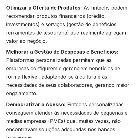
Otimizar a Oferta de Produtos:
As fintechs podem
recomendar produtos financeiros (crédito,
investimentos) e serviços (gestão de benefícios,
ferramentas de tesouraria) que realmente agregam
valor ao negócio.
Melhorar a Gestão de Despesas e Benefícios:
Plataformas personalizadas permitem que as
empresas configurem e gerenciem benefícios de
forma flexível, adaptando-se à cultura e às
necessidades de seus colaboradores, gerando maior
engajamento.
Democratizar o Acesso:
Fintechs personalizadas
conseguem atender às necessidades de pequenas e
médias empresas (PMEs) que, muitas vezes, não
encontravam soluções adequadas nos bancos
tradicionais.