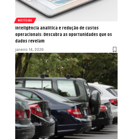
NOTÍCIAS
Inteligência analítica e redução de custos
operacionais: Descubra as oportunidades que os
dados revelam
janeiro 14, 2026