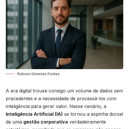
Robson Gimenes Pontes
A era digital trouxe consigo um volume de dados sem
precedentes e a necessidade de processá-los com
inteligência para gerar valor. Nesse cenário, a
Inteligência Artificial (IA)
se tornou a espinha dorsal
de uma
gestão corporativa
verdadeiramente