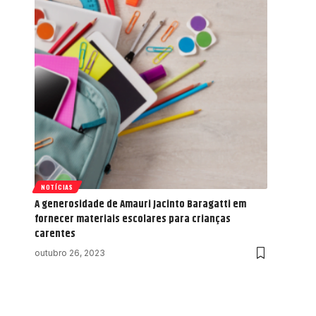
NOTÍCIAS
A generosidade de Amauri Jacinto Baragatti em
fornecer materiais escolares para crianças
carentes
outubro 26, 2023