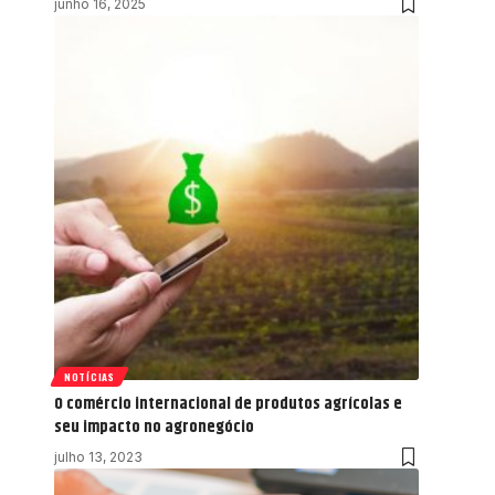
junho 16, 2025
NOTÍCIAS
O comércio internacional de produtos agrícolas e
seu impacto no agronegócio
julho 13, 2023