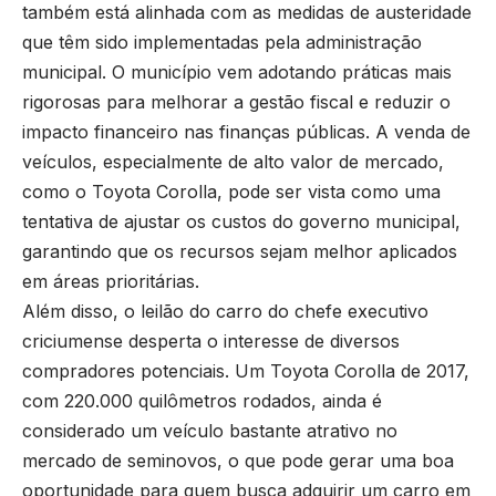
também está alinhada com as medidas de austeridade
que têm sido implementadas pela administração
municipal. O município vem adotando práticas mais
rigorosas para melhorar a gestão fiscal e reduzir o
impacto financeiro nas finanças públicas. A venda de
veículos, especialmente de alto valor de mercado,
como o Toyota Corolla, pode ser vista como uma
tentativa de ajustar os custos do governo municipal,
garantindo que os recursos sejam melhor aplicados
em áreas prioritárias.
Além disso, o leilão do carro do chefe executivo
criciumense desperta o interesse de diversos
compradores potenciais. Um Toyota Corolla de 2017,
com 220.000 quilômetros rodados, ainda é
considerado um veículo bastante atrativo no
mercado de seminovos, o que pode gerar uma boa
oportunidade para quem busca adquirir um carro em