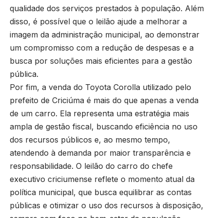
qualidade dos serviços prestados à população. Além
disso, é possível que o leilão ajude a melhorar a
imagem da administração municipal, ao demonstrar
um compromisso com a redução de despesas e a
busca por soluções mais eficientes para a gestão
pública.
Por fim, a venda do Toyota Corolla utilizado pelo
prefeito de Criciúma é mais do que apenas a venda
de um carro. Ela representa uma estratégia mais
ampla de gestão fiscal, buscando eficiência no uso
dos recursos públicos e, ao mesmo tempo,
atendendo à demanda por maior transparência e
responsabilidade. O leilão do carro do chefe
executivo criciumense reflete o momento atual da
política municipal, que busca equilibrar as contas
públicas e otimizar o uso dos recursos à disposição,