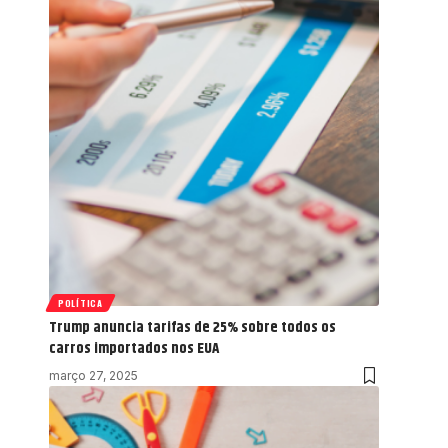
POLÍTICA
Trump anuncia tarifas de 25% sobre todos os
carros importados nos EUA
março 27, 2025