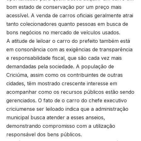
bom estado de conservação por um preço mais
acessível. A venda de carros oficiais geralmente atrai
tanto colecionadores quanto pessoas em busca de
bons negócios no mercado de veículos usados.
A atitude de leiloar o carro do prefeito também está
em consonância com as exigências de transparência
e responsabilidade fiscal, que são cada vez mais
demandadas pela sociedade. A população de
Criciúma, assim como os contribuintes de outras
cidades, têm mostrado crescente interesse em
acompanhar como os recursos públicos estão sendo
gerenciados. O fato de o carro do chefe executivo
criciumense ser leiloado indica que a administração
municipal busca atender a esses anseios,
demonstrando compromisso com a utilização
responsável dos bens públicos.