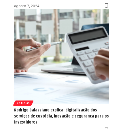
agosto 7, 2024
NOTÍCIAS
Rodrigo Balassiano explica: digitalização dos
serviços de custódia, inovação e segurança para os
investidores