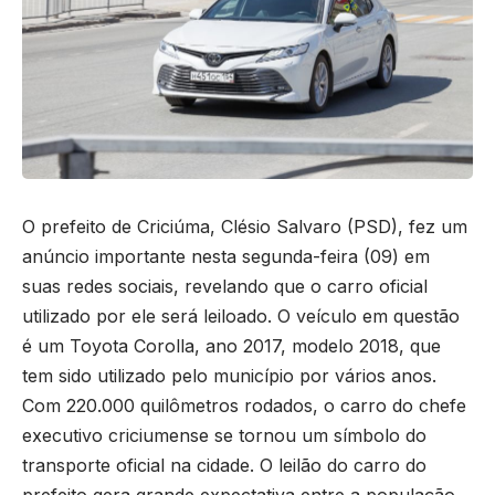
O prefeito de Criciúma, Clésio Salvaro (PSD), fez um
anúncio importante nesta segunda-feira (09) em
suas redes sociais, revelando que o carro oficial
utilizado por ele será leiloado. O veículo em questão
é um Toyota Corolla, ano 2017, modelo 2018, que
tem sido utilizado pelo município por vários anos.
Com 220.000 quilômetros rodados, o carro do chefe
executivo criciumense se tornou um símbolo do
transporte oficial na cidade. O leilão do carro do