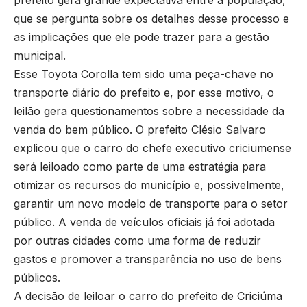
prefeito gera grande expectativa entre a população,
que se pergunta sobre os detalhes desse processo e
as implicações que ele pode trazer para a gestão
municipal.
Esse Toyota Corolla tem sido uma peça-chave no
transporte diário do prefeito e, por esse motivo, o
leilão gera questionamentos sobre a necessidade da
venda do bem público. O prefeito Clésio Salvaro
explicou que o carro do chefe executivo criciumense
será leiloado como parte de uma estratégia para
otimizar os recursos do município e, possivelmente,
garantir um novo modelo de transporte para o setor
público. A venda de veículos oficiais já foi adotada
por outras cidades como uma forma de reduzir
gastos e promover a transparência no uso de bens
públicos.
A decisão de leiloar o carro do prefeito de Criciúma