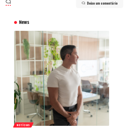
Deixe um comentário
News
NOTÍCIAS