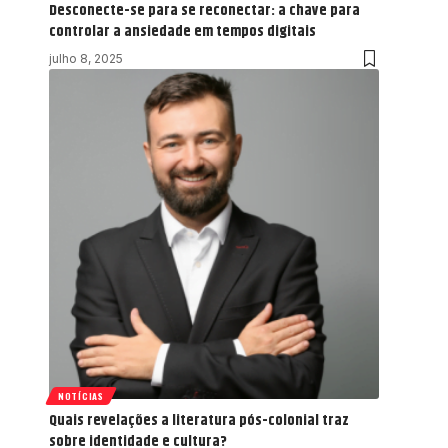
Desconecte-se para se reconectar: a chave para
controlar a ansiedade em tempos digitais
julho 8, 2025
NOTÍCIAS
Quais revelações a literatura pós-colonial traz
sobre identidade e cultura?