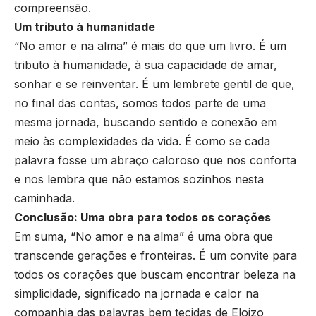
compreensão.
Um tributo à humanidade
“No amor e na alma” é mais do que um livro. É um
tributo à humanidade, à sua capacidade de amar,
sonhar e se reinventar. É um lembrete gentil de que,
no final das contas, somos todos parte de uma
mesma jornada, buscando sentido e conexão em
meio às complexidades da vida. É como se cada
palavra fosse um abraço caloroso que nos conforta
e nos lembra que não estamos sozinhos nesta
caminhada.
Conclusão: Uma obra para todos os corações
Em suma, “No amor e na alma” é uma obra que
transcende gerações e fronteiras. É um convite para
todos os corações que buscam encontrar beleza na
simplicidade, significado na jornada e calor na
companhia das palavras bem tecidas de Eloizo