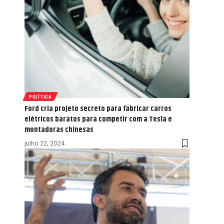
POLÍTICA
Ford cria projeto secreto para fabricar carros
elétricos baratos para competir com a Tesla e
montadoras chinesas
julho 22, 2024