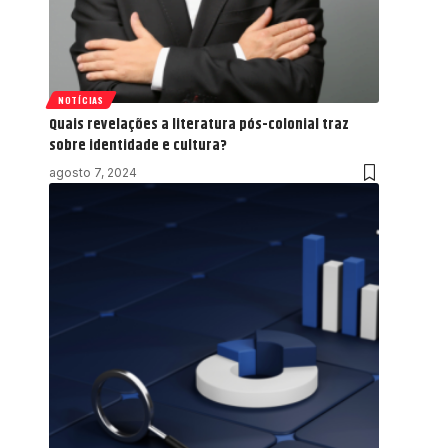
NOTÍCIAS
Quais revelações a literatura pós-colonial traz
sobre identidade e cultura?
agosto 7, 2024