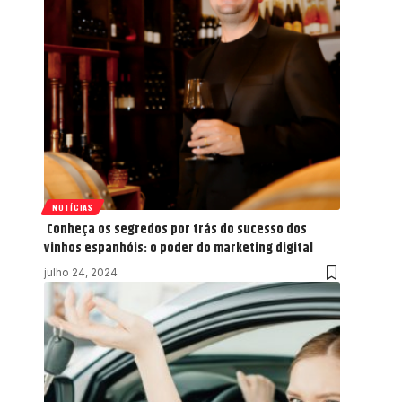
NOTÍCIAS
Conheça os segredos por trás do sucesso dos
vinhos espanhóis: o poder do marketing digital
julho 24, 2024