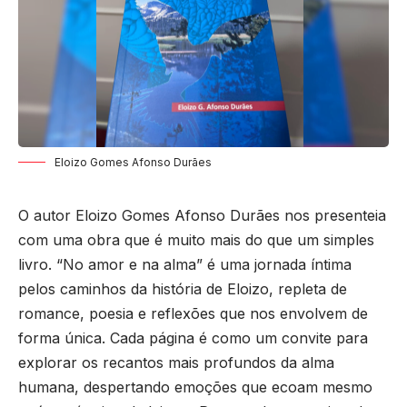
Eloizo Gomes Afonso Durães
O autor Eloizo Gomes Afonso Durães nos presenteia
com uma obra que é muito mais do que um simples
livro. “No amor e na alma” é uma jornada íntima
pelos caminhos da história de Eloizo, repleta de
romance, poesia e reflexões que nos envolvem de
forma única. Cada página é como um convite para
explorar os recantos mais profundos da alma
humana, despertando emoções que ecoam mesmo