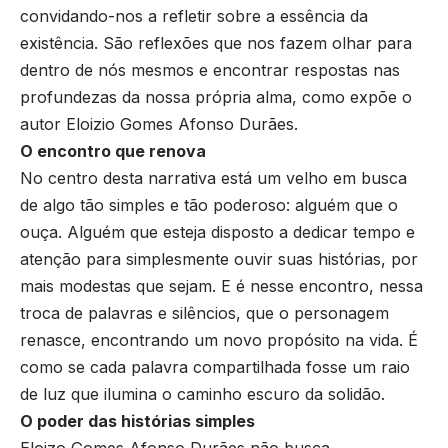
convidando-nos a refletir sobre a essência da
existência. São reflexões que nos fazem olhar para
dentro de nós mesmos e encontrar respostas nas
profundezas da nossa própria alma, como expõe o
autor Eloizio Gomes Afonso Durães.
O encontro que renova
No centro desta narrativa está um velho em busca
de algo tão simples e tão poderoso: alguém que o
ouça. Alguém que esteja disposto a dedicar tempo e
atenção para simplesmente ouvir suas histórias, por
mais modestas que sejam. E é nesse encontro, nessa
troca de palavras e silêncios, que o personagem
renasce, encontrando um novo propósito na vida. É
como se cada palavra compartilhada fosse um raio
de luz que ilumina o caminho escuro da solidão.
O poder das histórias simples