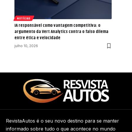
NOTÍCIAS
IA responsável como vantagem competitiva: o
argumento da Vert Analytics contra o falso dilema
entre ética e velocidade
julho 10, 2026
RevistaAutos é o seu novo destino para se manter
informado sobre tudo o que acontece no mundo