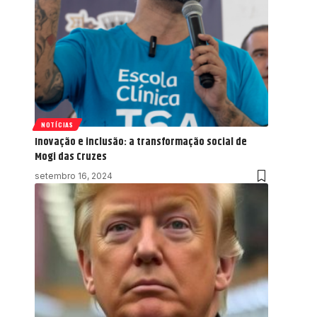
NOTÍCIAS
Inovação e inclusão: a transformação social de
Mogi das Cruzes
setembro 16, 2024