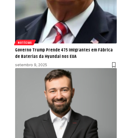
NOTÍCIAS
Governo Trump Prende 475 Imigrantes em Fábrica
de Baterias da Hyundai nos EUA
setembro 9, 2025