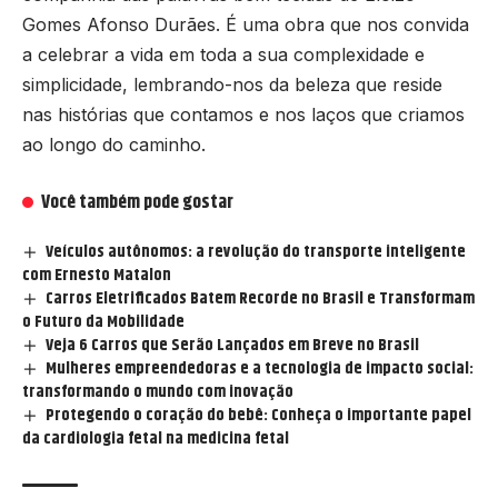
Gomes Afonso Durães. É uma obra que nos convida
a celebrar a vida em toda a sua complexidade e
simplicidade, lembrando-nos da beleza que reside
nas histórias que contamos e nos laços que criamos
ao longo do caminho.
Você também pode gostar
Veículos autônomos: a revolução do transporte inteligente
com Ernesto Matalon
Carros Eletrificados Batem Recorde no Brasil e Transformam
o Futuro da Mobilidade
Veja 6 Carros que Serão Lançados em Breve no Brasil
Mulheres empreendedoras e a tecnologia de impacto social:
transformando o mundo com inovação
Protegendo o coração do bebê: Conheça o importante papel
da cardiologia fetal na medicina fetal