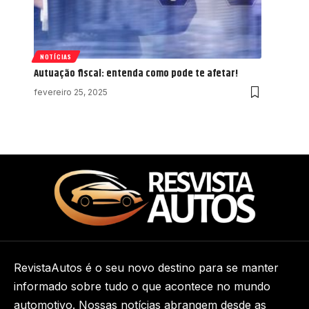
NOTÍCIAS
Autuação fiscal: entenda como pode te afetar!
fevereiro 25, 2025
RevistaAutos é o seu novo destino para se manter
informado sobre tudo o que acontece no mundo
automotivo. Nossas notícias abrangem desde as