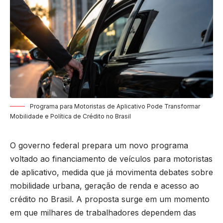
Programa para Motoristas de Aplicativo Pode Transformar
Mobilidade e Política de Crédito no Brasil
O governo federal prepara um novo programa
voltado ao financiamento de veículos para motoristas
de aplicativo, medida que já movimenta debates sobre
mobilidade urbana, geração de renda e acesso ao
crédito no Brasil. A proposta surge em um momento
em que milhares de trabalhadores dependem das