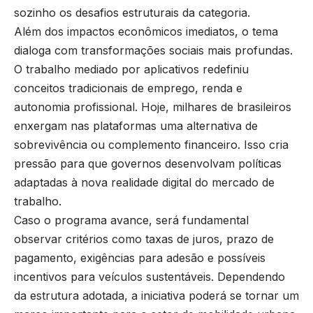
sozinho os desafios estruturais da categoria.
Além dos impactos econômicos imediatos, o tema
dialoga com transformações sociais mais profundas.
O trabalho mediado por aplicativos redefiniu
conceitos tradicionais de emprego, renda e
autonomia profissional. Hoje, milhares de brasileiros
enxergam nas plataformas uma alternativa de
sobrevivência ou complemento financeiro. Isso cria
pressão para que governos desenvolvam políticas
adaptadas à nova realidade digital do mercado de
trabalho.
Caso o programa avance, será fundamental
observar critérios como taxas de juros, prazo de
pagamento, exigências para adesão e possíveis
incentivos para veículos sustentáveis. Dependendo
da estrutura adotada, a iniciativa poderá se tornar um