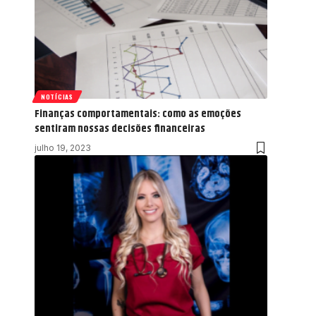
NOTÍCIAS
Finanças comportamentais: como as emoções
sentiram nossas decisões financeiras
julho 19, 2023