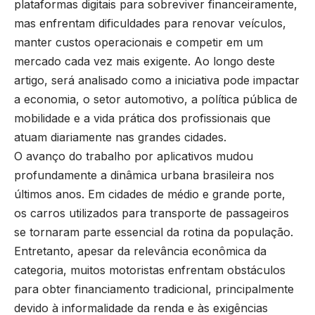
plataformas digitais para sobreviver financeiramente,
mas enfrentam dificuldades para renovar veículos,
manter custos operacionais e competir em um
mercado cada vez mais exigente. Ao longo deste
artigo, será analisado como a iniciativa pode impactar
a economia, o setor automotivo, a política pública de
mobilidade e a vida prática dos profissionais que
atuam diariamente nas grandes cidades.
O avanço do trabalho por aplicativos mudou
profundamente a dinâmica urbana brasileira nos
últimos anos. Em cidades de médio e grande porte,
os carros utilizados para transporte de passageiros
se tornaram parte essencial da rotina da população.
Entretanto, apesar da relevância econômica da
categoria, muitos motoristas enfrentam obstáculos
para obter financiamento tradicional, principalmente
devido à informalidade da renda e às exigências