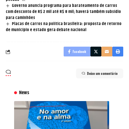
Governo anuncia programa para barateamento de carros
com desconto de R$ 2 mil até R$ 8 mil; haverá também subsídio
para caminhões
Placas de carros na política brasileira: proposta de retorno
de município e estado gera debate nacional
Facebook
Deixe um comentário
News