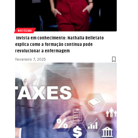
NOTÍCIAS
Invista em conhecimento: Nathalia Belletato
explica como a formação contínua pode
revolucionar a enfermagem
fevereiro 7, 2025