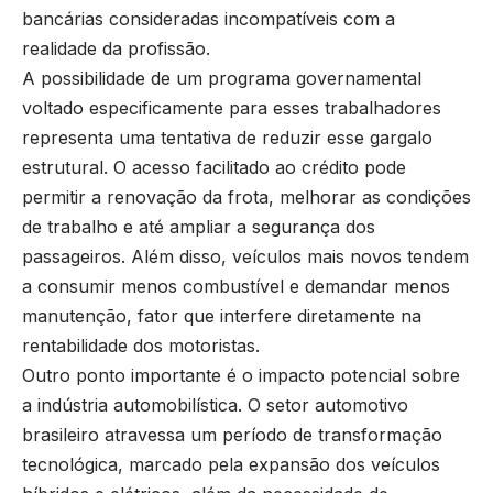
bancárias consideradas incompatíveis com a
realidade da profissão.
A possibilidade de um programa governamental
voltado especificamente para esses trabalhadores
representa uma tentativa de reduzir esse gargalo
estrutural. O acesso facilitado ao crédito pode
permitir a renovação da frota, melhorar as condições
de trabalho e até ampliar a segurança dos
passageiros. Além disso, veículos mais novos tendem
a consumir menos combustível e demandar menos
manutenção, fator que interfere diretamente na
rentabilidade dos motoristas.
Outro ponto importante é o impacto potencial sobre
a indústria automobilística. O setor automotivo
brasileiro atravessa um período de transformação
tecnológica, marcado pela expansão dos veículos