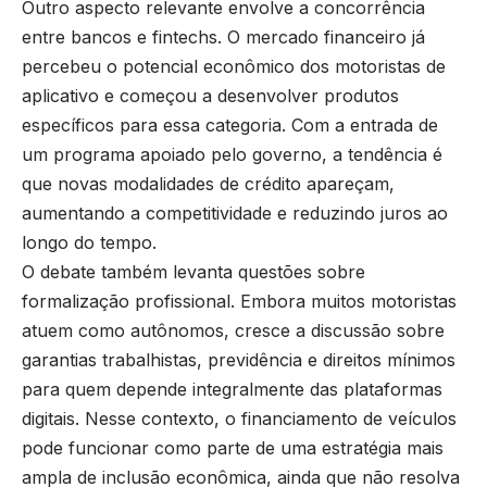
Outro aspecto relevante envolve a concorrência
entre bancos e fintechs. O mercado financeiro já
percebeu o potencial econômico dos motoristas de
aplicativo e começou a desenvolver produtos
específicos para essa categoria. Com a entrada de
um programa apoiado pelo governo, a tendência é
que novas modalidades de crédito apareçam,
aumentando a competitividade e reduzindo juros ao
longo do tempo.
O debate também levanta questões sobre
formalização profissional. Embora muitos motoristas
atuem como autônomos, cresce a discussão sobre
garantias trabalhistas, previdência e direitos mínimos
para quem depende integralmente das plataformas
digitais. Nesse contexto, o financiamento de veículos
pode funcionar como parte de uma estratégia mais
ampla de inclusão econômica, ainda que não resolva