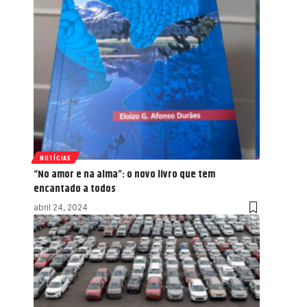
NOTÍCIAS
“No amor e na alma”: o novo livro que tem
encantado a todos
abril 24, 2024