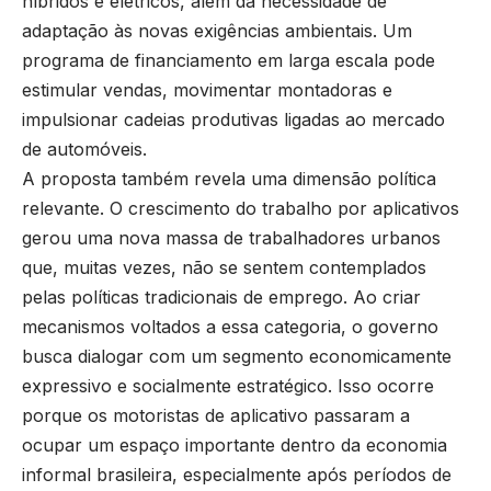
híbridos e elétricos, além da necessidade de
adaptação às novas exigências ambientais. Um
programa de financiamento em larga escala pode
estimular vendas, movimentar montadoras e
impulsionar cadeias produtivas ligadas ao mercado
de automóveis.
A proposta também revela uma dimensão política
relevante. O crescimento do trabalho por aplicativos
gerou uma nova massa de trabalhadores urbanos
que, muitas vezes, não se sentem contemplados
pelas políticas tradicionais de emprego. Ao criar
mecanismos voltados a essa categoria, o governo
busca dialogar com um segmento economicamente
expressivo e socialmente estratégico. Isso ocorre
porque os motoristas de aplicativo passaram a
ocupar um espaço importante dentro da economia
informal brasileira, especialmente após períodos de