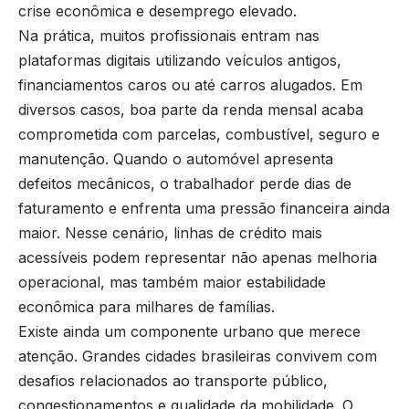
crise econômica e desemprego elevado.
Na prática, muitos profissionais entram nas
plataformas digitais utilizando veículos antigos,
financiamentos caros ou até carros alugados. Em
diversos casos, boa parte da renda mensal acaba
comprometida com parcelas, combustível, seguro e
manutenção. Quando o automóvel apresenta
defeitos mecânicos, o trabalhador perde dias de
faturamento e enfrenta uma pressão financeira ainda
maior. Nesse cenário, linhas de crédito mais
acessíveis podem representar não apenas melhoria
operacional, mas também maior estabilidade
econômica para milhares de famílias.
Existe ainda um componente urbano que merece
atenção. Grandes cidades brasileiras convivem com
desafios relacionados ao transporte público,
congestionamentos e qualidade da mobilidade. O