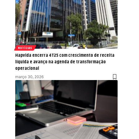
NOTÍCIAS
Hapvida encerra 4T25 com crescimento de receita
líquida e avanço na agenda de transformação
operacional
março 30, 2026