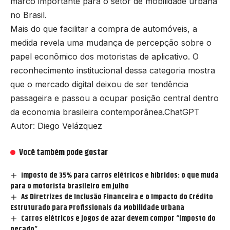
marco importante para o setor de mobilidade urbana
no Brasil.
Mais do que facilitar a compra de automóveis, a
medida revela uma mudança de percepção sobre o
papel econômico dos motoristas de aplicativo. O
reconhecimento institucional dessa categoria mostra
que o mercado digital deixou de ser tendência
passageira e passou a ocupar posição central dentro
da economia brasileira contemporânea.ChatGPT
Autor: Diego Velázquez
Você também pode gostar
Imposto de 35% para carros elétricos e híbridos: o que muda
para o motorista brasileiro em julho
As Diretrizes de Inclusão Financeira e o Impacto do Crédito
Estruturado para Profissionais da Mobilidade Urbana
Carros elétricos e jogos de azar devem compor “imposto do
pecado” …