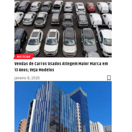
NOTÍCIAS
Vendas de Carros Usados Atingem Maior Marca em
13 Anos; Veja Modelos
janeiro 9, 2025