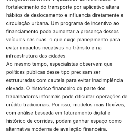
fortalecimento do transporte por aplicativo altera
hábitos de deslocamento e influencia diretamente a
circulação urbana. Um programa de incentivo ao
financiamento pode aumentar a presença desses
veículos nas ruas, o que exige planejamento para
evitar impactos negativos no trânsito e na
infraestrutura das cidades.
Ao mesmo tempo, especialistas observam que
políticas públicas desse tipo precisam ser
estruturadas com cautela para evitar inadimplência
elevada. O histórico financeiro de parte dos
trabalhadores informais pode dificultar operações de
crédito tradicionais. Por isso, modelos mais flexíveis,
com análise baseada em faturamento digital e
histórico de corridas, podem ganhar espaço como
alternativa moderna de avaliação financeira.