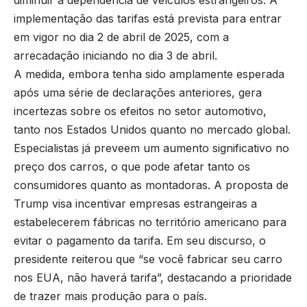
diminuir a dependência de veículos estrangeiros. A
implementação das tarifas está prevista para entrar
em vigor no dia 2 de abril de 2025, com a
arrecadação iniciando no dia 3 de abril.
A medida, embora tenha sido amplamente esperada
após uma série de declarações anteriores, gera
incertezas sobre os efeitos no setor automotivo,
tanto nos Estados Unidos quanto no mercado global.
Especialistas já preveem um aumento significativo no
preço dos carros, o que pode afetar tanto os
consumidores quanto as montadoras. A proposta de
Trump visa incentivar empresas estrangeiras a
estabelecerem fábricas no território americano para
evitar o pagamento da tarifa. Em seu discurso, o
presidente reiterou que “se você fabricar seu carro
nos EUA, não haverá tarifa”, destacando a prioridade
de trazer mais produção para o país.