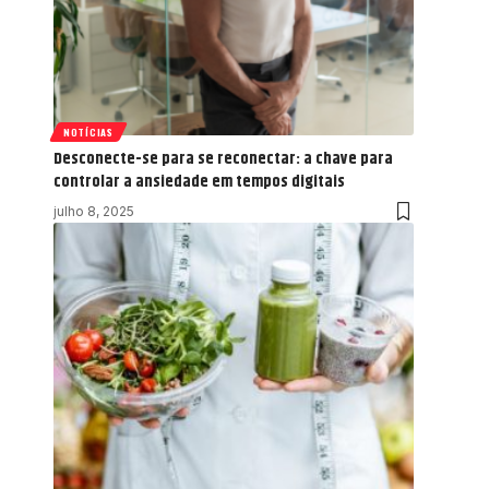
NOTÍCIAS
Desconecte-se para se reconectar: a chave para
controlar a ansiedade em tempos digitais
julho 8, 2025