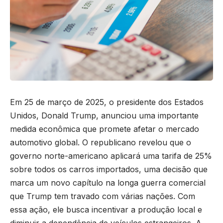
Em 25 de março de 2025, o presidente dos Estados
Unidos, Donald Trump, anunciou uma importante
medida econômica que promete afetar o mercado
automotivo global. O republicano revelou que o
governo norte-americano aplicará uma tarifa de 25%
sobre todos os carros importados, uma decisão que
marca um novo capítulo na longa guerra comercial
que Trump tem travado com várias nações. Com
essa ação, ele busca incentivar a produção local e