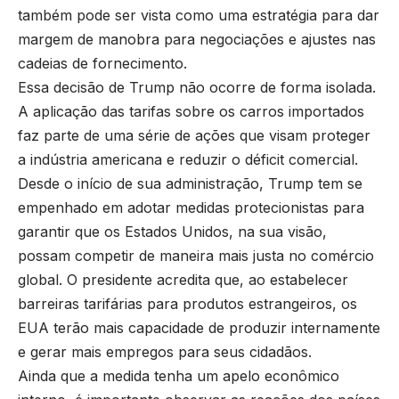
também pode ser vista como uma estratégia para dar
margem de manobra para negociações e ajustes nas
cadeias de fornecimento.
Essa decisão de Trump não ocorre de forma isolada.
A aplicação das tarifas sobre os carros importados
faz parte de uma série de ações que visam proteger
a indústria americana e reduzir o déficit comercial.
Desde o início de sua administração, Trump tem se
empenhado em adotar medidas protecionistas para
garantir que os Estados Unidos, na sua visão,
possam competir de maneira mais justa no comércio
global. O presidente acredita que, ao estabelecer
barreiras tarifárias para produtos estrangeiros, os
EUA terão mais capacidade de produzir internamente
e gerar mais empregos para seus cidadãos.
Ainda que a medida tenha um apelo econômico