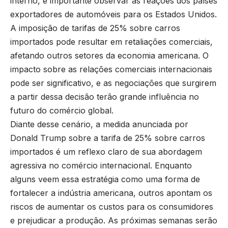
interno, é importante observar as reações dos países
exportadores de automóveis para os Estados Unidos.
A imposição de tarifas de 25% sobre carros
importados pode resultar em retaliações comerciais,
afetando outros setores da economia americana. O
impacto sobre as relações comerciais internacionais
pode ser significativo, e as negociações que surgirem
a partir dessa decisão terão grande influência no
futuro do comércio global.
Diante desse cenário, a medida anunciada por
Donald Trump sobre a tarifa de 25% sobre carros
importados é um reflexo claro de sua abordagem
agressiva no comércio internacional. Enquanto
alguns veem essa estratégia como uma forma de
fortalecer a indústria americana, outros apontam os
riscos de aumentar os custos para os consumidores
e prejudicar a produção. As próximas semanas serão