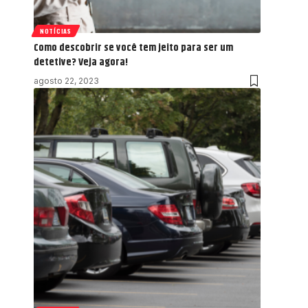
NOTÍCIAS
Como descobrir se você tem jeito para ser um
detetive? Veja agora!
agosto 22, 2023