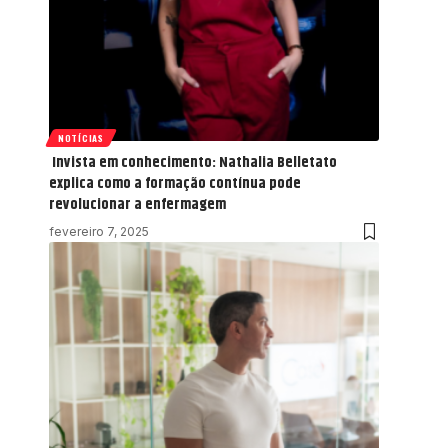
NOTÍCIAS
Invista em conhecimento: Nathalia Belletato
explica como a formação contínua pode
revolucionar a enfermagem
fevereiro 7, 2025