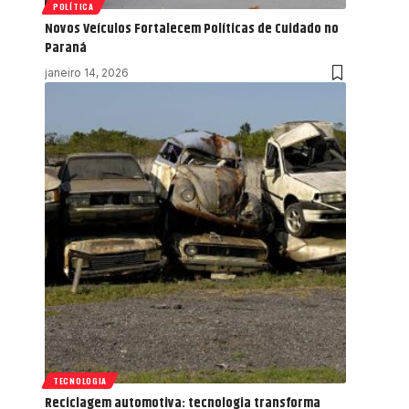
POLÍTICA
Novos Veículos Fortalecem Políticas de Cuidado no
Paraná
janeiro 14, 2026
TECNOLOGIA
Reciclagem automotiva: tecnologia transforma