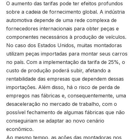
O aumento das tarifas pode ter efeitos profundos
sobre a cadeia de fornecimento global. A indústria
automotiva depende de uma rede complexa de
fornecedores internacionais para obter peças e
componentes necessários à produção de veículos.
No caso dos Estados Unidos, muitas montadoras
utilizam peças importadas para montar seus carros
no país. Com a implementação da tarifa de 25%, o
custo de produção poderá subir, afetando a
rentabilidade das empresas que dependem dessas
importações. Além disso, há o risco de perda de
empregos nas fábricas e, consequentemente, uma
desaceleração no mercado de trabalho, com o
possível fechamento de algumas fábricas que não
conseguiriam se adaptar ao novo cenário
econômico.
Ao mesmo tempo, as ações das montadoras nos