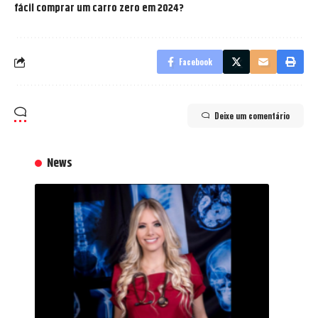
fácil comprar um carro zero em 2024?
Facebook
Deixe um comentário
News