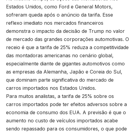
Estados Unidos, como Ford e General Motors,
sofreram queda após o anúncio da tarifa. Esse
reflexo imediato nos mercados financeiros
demonstra o impacto da decisão de Trump no valor
de mercado das grandes corporações automotivas. O
receio é que a tarifa de 25% reduza a competitividade
das montadoras americanas no cenário global,
especialmente diante de gigantes automotivos como
as empresas da Alemanha, Japão e Coreia do Sul,
que dominam parte significativa do mercado de
carros importados nos Estados Unidos.
Para muitos analistas, a tarifa de 25% sobre os
carros importados pode ter efeitos adversos sobre a
economia de consumo dos EUA. A previsão é que o
aumento no custo de veículos importados acabe
sendo repassado para os consumidores, o que pode