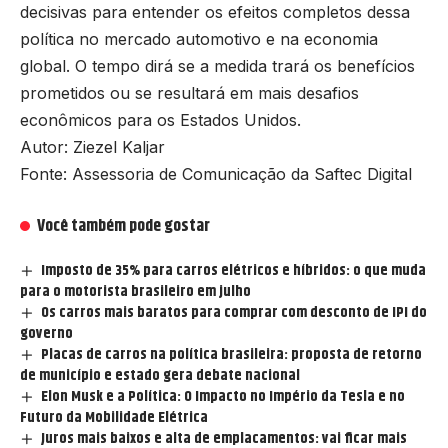
decisivas para entender os efeitos completos dessa
política no mercado automotivo e na economia
global. O tempo dirá se a medida trará os benefícios
prometidos ou se resultará em mais desafios
econômicos para os Estados Unidos.
Autor: Ziezel Kaljar
Fonte: Assessoria de Comunicação da Saftec Digital
Você também pode gostar
Imposto de 35% para carros elétricos e híbridos: o que muda
para o motorista brasileiro em julho
Os carros mais baratos para comprar com desconto de IPI do
governo
Placas de carros na política brasileira: proposta de retorno
de município e estado gera debate nacional
Elon Musk e a Política: O Impacto no Império da Tesla e no
Futuro da Mobilidade Elétrica
Juros mais baixos e alta de emplacamentos: vai ficar mais