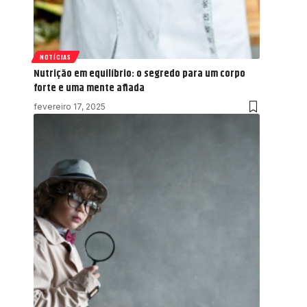
NOTÍCIAS
Nutrição em equilíbrio: o segredo para um corpo
forte e uma mente afiada
fevereiro 17, 2025