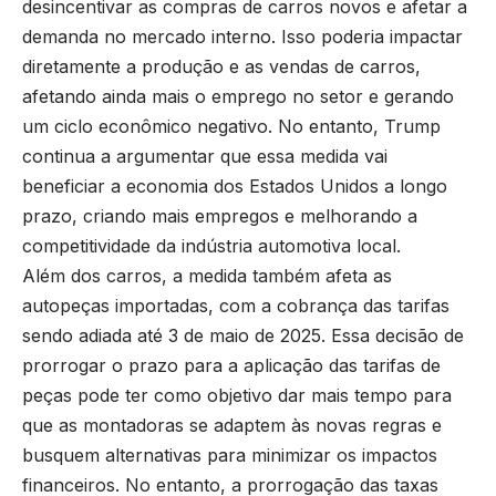
desincentivar as compras de carros novos e afetar a
demanda no mercado interno. Isso poderia impactar
diretamente a produção e as vendas de carros,
afetando ainda mais o emprego no setor e gerando
um ciclo econômico negativo. No entanto, Trump
continua a argumentar que essa medida vai
beneficiar a economia dos Estados Unidos a longo
prazo, criando mais empregos e melhorando a
competitividade da indústria automotiva local.
Além dos carros, a medida também afeta as
autopeças importadas, com a cobrança das tarifas
sendo adiada até 3 de maio de 2025. Essa decisão de
prorrogar o prazo para a aplicação das tarifas de
peças pode ter como objetivo dar mais tempo para
que as montadoras se adaptem às novas regras e
busquem alternativas para minimizar os impactos
financeiros. No entanto, a prorrogação das taxas