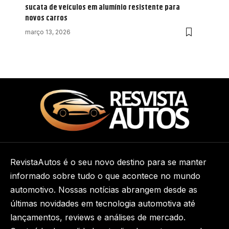
sucata de veículos em alumínio resistente para
novos carros
março 13, 2026
RevistaAutos é o seu novo destino para se manter
informado sobre tudo o que acontece no mundo
automotivo. Nossas notícias abrangem desde as
últimas novidades em tecnologia automotiva até
lançamentos, reviews e análises de mercado.