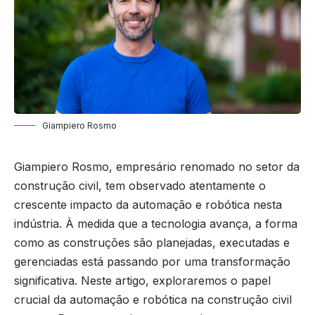
Giampiero Rosmo
Giampiero Rosmo
, empresário renomado no setor da
construção civil, tem observado atentamente o
crescente impacto da automação e robótica nesta
indústria. À medida que a tecnologia avança, a forma
como as construções são planejadas, executadas e
gerenciadas está passando por uma transformação
significativa. Neste artigo, exploraremos o papel
crucial da automação e robótica na construção civil