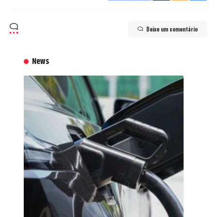
Deixe um comentário
News