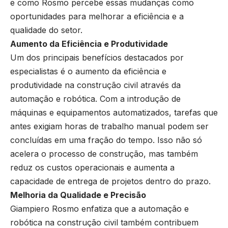
e como Rosmo percebe essas mudanças como
oportunidades para melhorar a eficiência e a
qualidade do setor.
Aumento da Eficiência e Produtividade
Um dos principais benefícios destacados por
especialistas é o aumento da eficiência e
produtividade na construção civil através da
automação e robótica. Com a introdução de
máquinas e equipamentos automatizados, tarefas que
antes exigiam horas de trabalho manual podem ser
concluídas em uma fração do tempo. Isso não só
acelera o processo de construção, mas também
reduz os custos operacionais e aumenta a
capacidade de entrega de projetos dentro do prazo.
Melhoria da Qualidade e Precisão
Giampiero Rosmo enfatiza que a automação e
robótica na construção civil também contribuem