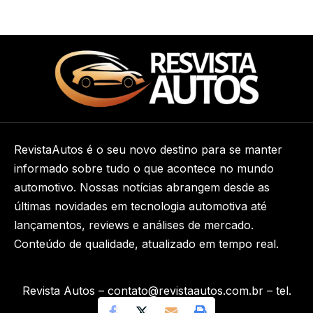
RevistaAutos é o seu novo destino para se manter
informado sobre tudo o que acontece no mundo
automotivo. Nossas notícias abrangem desde as
últimas novidades em tecnologia automotiva até
lançamentos, reviews e análises de mercado.
Conteúdo de qualidade, atualizado em tempo real.
Revista Autos –
contato@revistaautos.com.br
– tel.
(11)91754-6532