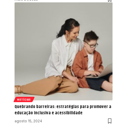
NOTÍCIAS
Quebrando barreiras: estratégias para promover a
educação inclusiva e acessibilidade
agosto 15, 2024