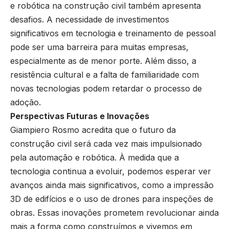
e robótica na construção civil também apresenta
desafios. A necessidade de investimentos
significativos em tecnologia e treinamento de pessoal
pode ser uma barreira para muitas empresas,
especialmente as de menor porte. Além disso, a
resistência cultural e a falta de familiaridade com
novas tecnologias podem retardar o processo de
adoção.
Perspectivas Futuras e Inovações
Giampiero Rosmo acredita que o futuro da
construção civil será cada vez mais impulsionado
pela automação e robótica. À medida que a
tecnologia continua a evoluir, podemos esperar ver
avanços ainda mais significativos, como a impressão
3D de edifícios e o uso de drones para inspeções de
obras. Essas inovações prometem revolucionar ainda
mais a forma como construímos e vivemos em