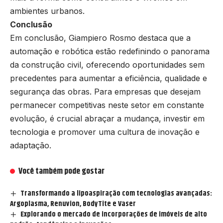
ambientes urbanos.
Conclusão
Em conclusão, Giampiero Rosmo destaca que a
automação e robótica estão redefinindo o panorama
da construção civil, oferecendo oportunidades sem
precedentes para aumentar a eficiência, qualidade e
segurança das obras. Para empresas que desejam
permanecer competitivas neste setor em constante
evolução, é crucial abraçar a mudança, investir em
tecnologia e promover uma cultura de inovação e
adaptação.
Você também pode gostar
Transformando a lipoaspiração com tecnologias avançadas:
Argoplasma, Renuvion, BodyTite e Vaser
Explorando o mercado de incorporações de imóveis de alto