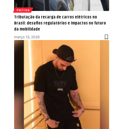
POLÍTICA
Tributação da recarga de carros elétricos no
Brasil: desafios regulatórios e impactos no futuro
da mobilidade
março 13, 2026