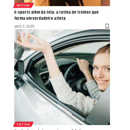
NOTÍCIAS
E-sports além da tela: a rotina de treinos que
forma um verdadeiro atleta
abril 2, 2025
POLÍTICA