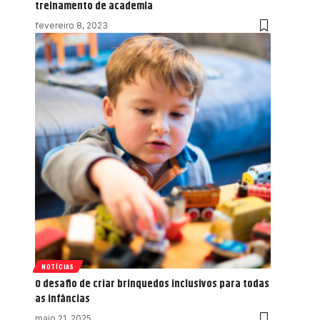
treinamento de academia
fevereiro 8, 2023
NOTÍCIAS
O desafio de criar brinquedos inclusivos para todas
as infâncias
maio 21, 2025