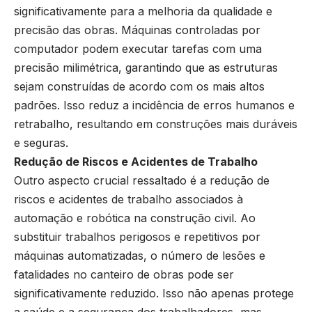
significativamente para a melhoria da qualidade e
precisão das obras. Máquinas controladas por
computador podem executar tarefas com uma
precisão milimétrica, garantindo que as estruturas
sejam construídas de acordo com os mais altos
padrões. Isso reduz a incidência de erros humanos e
retrabalho, resultando em construções mais duráveis
e seguras.
Redução de Riscos e Acidentes de Trabalho
Outro aspecto crucial ressaltado é a redução de
riscos e acidentes de trabalho associados à
automação e robótica na construção civil. Ao
substituir trabalhos perigosos e repetitivos por
máquinas automatizadas, o número de lesões e
fatalidades no canteiro de obras pode ser
significativamente reduzido. Isso não apenas protege