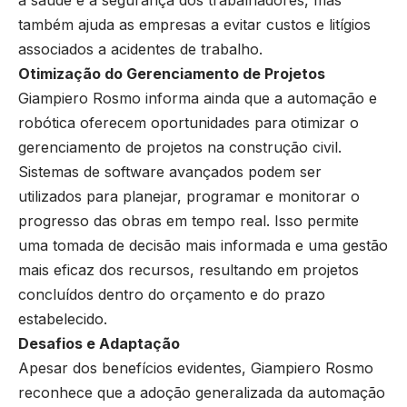
a saúde e a segurança dos trabalhadores, mas
também ajuda as empresas a evitar custos e litígios
associados a acidentes de trabalho.
Otimização do Gerenciamento de Projetos
Giampiero Rosmo informa ainda que a automação e
robótica oferecem oportunidades para otimizar o
gerenciamento de projetos na construção civil.
Sistemas de software avançados podem ser
utilizados para planejar, programar e monitorar o
progresso das obras em tempo real. Isso permite
uma tomada de decisão mais informada e uma gestão
mais eficaz dos recursos, resultando em projetos
concluídos dentro do orçamento e do prazo
estabelecido.
Desafios e Adaptação
Apesar dos benefícios evidentes, Giampiero Rosmo
reconhece que a adoção generalizada da automação