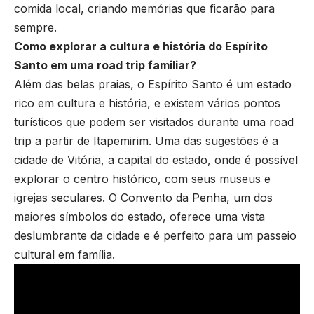
comida local, criando memórias que ficarão para
sempre.
Como explorar a cultura e história do Espírito
Santo em uma road trip familiar?
Além das belas praias, o Espírito Santo é um estado
rico em cultura e história, e existem vários pontos
turísticos que podem ser visitados durante uma road
trip a partir de Itapemirim. Uma das sugestões é a
cidade de Vitória, a capital do estado, onde é possível
explorar o centro histórico, com seus museus e
igrejas seculares. O Convento da Penha, um dos
maiores símbolos do estado, oferece uma vista
deslumbrante da cidade e é perfeito para um passeio
cultural em família.