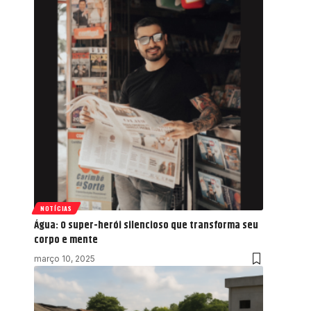
NOTÍCIAS
Água: O super-herói silencioso que transforma seu
corpo e mente
março 10, 2025