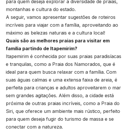
para quem deseja explorar a diversidade de praias,
montanhas e cultura do estado.
A seguir, vamos apresentar sugestões de roteiros
incríveis para viajar com a família, aproveitando ao
máximo as belezas naturais e a cultura local!
Quais são as melhores praias para visitar em
família partindo de Itapemirim?
Itapemirim é conhecida por suas praias paradisíacas
e tranquilas, como a Praia dos Namorados, que é
ideal para quem busca relaxar com a família. Com
suas águas calmas e uma extensa faixa de areia, é
perfeita para crianças e adultos aproveitarem o mar
sem grandes agitações. Além disso, a cidade está
próxima de outras praias incríveis, como a Praia do
Siri, que oferece um ambiente mais rústico, perfeito
para quem deseja fugir do turismo de massa e se
conectar com a natureza.