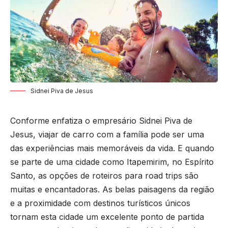
Sidnei Piva de Jesus
Conforme enfatiza o empresário Sidnei Piva de
Jesus, viajar de carro com a família pode ser uma
das experiências mais memoráveis da vida. E quando
se parte de uma cidade como Itapemirim, no Espírito
Santo, as opções de roteiros para road trips são
muitas e encantadoras. As belas paisagens da região
e a proximidade com destinos turísticos únicos
tornam esta cidade um excelente ponto de partida