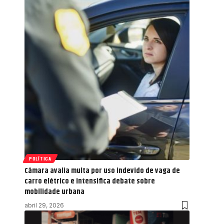
POLÍTICA
Câmara avalia multa por uso indevido de vaga de
carro elétrico e intensifica debate sobre
mobilidade urbana
abril 29, 2026