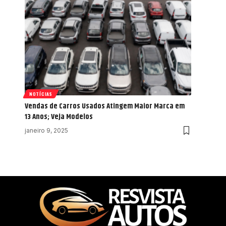
NOTÍCIAS
Vendas de Carros Usados Atingem Maior Marca em
13 Anos; Veja Modelos
janeiro 9, 2025