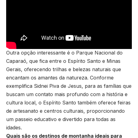
Outra opção interessante é o Parque Nacional do
Caparaó, que fica entre o Espírito Santo e Minas
Gerais, oferecendo trilhas e belezas naturais que
encantam os amantes da natureza. Conforme
exemplifica Sidnei Piva de Jesus, para as famílias que
buscam um contato mais profundo com a história e
cultura local, o Espírito Santo também oferece feiras
de artesanato e centros culturais, proporcionando
um passeio educativo e divertido para todas as
idades.
Quais são os destinos de montanha ideais para