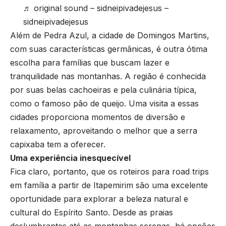
♬ original sound – sidneipivadejesus –
sidneipivadejesus
Além de Pedra Azul, a cidade de Domingos Martins,
com suas características germânicas, é outra ótima
escolha para famílias que buscam lazer e
tranquilidade nas montanhas. A região é conhecida
por suas belas cachoeiras e pela culinária típica,
como o famoso pão de queijo. Uma visita a essas
cidades proporciona momentos de diversão e
relaxamento, aproveitando o melhor que a serra
capixaba tem a oferecer.
Uma experiência inesquecível
Fica claro, portanto, que os roteiros para road trips
em família a partir de Itapemirim são uma excelente
oportunidade para explorar a beleza natural e
cultural do Espírito Santo. Desde as praias