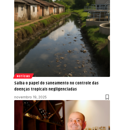
NOTÍCIAS
Saiba o papel do saneamento no controle das
doenças tropicais negligenciadas
novembro 19, 2025