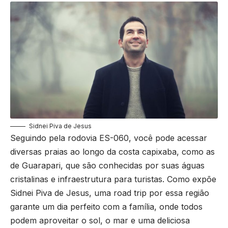
Sidnei Piva de Jesus
Seguindo pela rodovia ES-060, você pode acessar
diversas praias ao longo da costa capixaba, como as
de Guarapari, que são conhecidas por suas águas
cristalinas e infraestrutura para turistas. Como expõe
Sidnei Piva de Jesus, uma road trip por essa região
garante um dia perfeito com a família, onde todos
podem aproveitar o sol, o mar e uma deliciosa