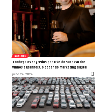
NOTÍCIAS
Conheça os segredos por trás do sucesso dos
vinhos espanhóis: o poder do marketing digital
julho 24, 2024