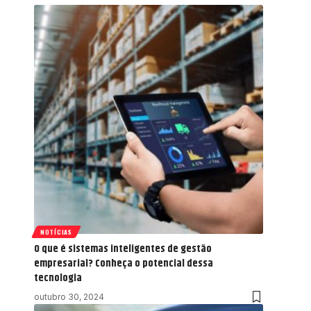
NOTÍCIAS
O que é sistemas inteligentes de gestão
empresarial? Conheça o potencial dessa
tecnologia
outubro 30, 2024