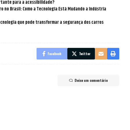
tante para a acessibilidade?
o no Brasil: Como a Tecnologia Está Mudando a Indústria
tecnologia que pode transformar a segurança dos carros
Facebook
Twitter
Deixe um comentário