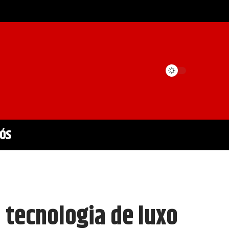
Nós
 tecnologia de luxo