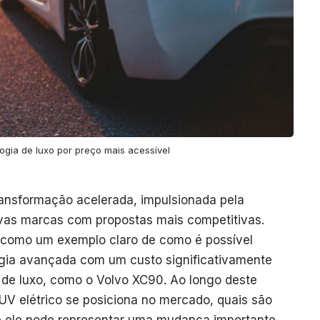
ogia de luxo por preço mais acessível
ansformação acelerada, impulsionada pela
ovas marcas com propostas mais competitivas.
 como um exemplo claro de como é possível
ogia avançada com um custo significativamente
 de luxo, como o Volvo XC90. Ao longo deste
UV elétrico se posiciona no mercado, quais são