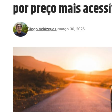
por preço mais acessí
Diego Velázquez
março 30, 2026